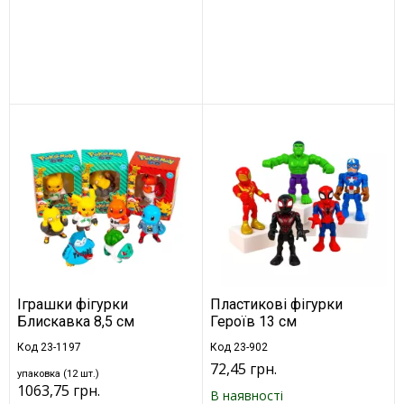
Іграшки фігурки
Пластикові фігурки
Блискавка 8,5 см
Героїв 13 см
Код 23-1197
Код 23-902
72,45 грн.
упаковка (12 шт.)
1063,75 грн.
В наявності