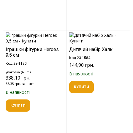
Іграшки фігурки Heroes
Дитячий набір Халк
9,5 см
Код 23-1584
Код 23-1190
144,90 грн.
упаковка (6 шт.)
В наявності
338,10 грн.
56,35 грн. за 1 шт.
КУПИТИ
В наявності
КУПИТИ