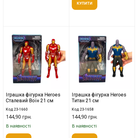
КУПИТИ
Іграшка фігурка Heroes
Іграшка фігурка Heroes
Сталевий Воїн 21 см
Титан 21 см
Код 23-1660
Код 23-1658
144,90 грн.
144,90 грн.
В наявності
В наявності