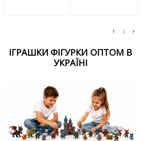
1
2
ІГРАШКИ ФІГУРКИ ОПТОМ В
УКРАЇНІ