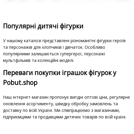
Популярні дитячі фігурки
У нашому каталозі представлені різноманітні фігурки героїв
та персонажів для хлопчиків і дівчаток. Особливо
популярними залишаються супергерої, персонажі
мультфільмів та колекційні моделі.
Переваги покупки іграшок фігурок у
Pobut.shop
Наш інтернет-магазин пропонує вигідні оптові ціни, регулярне
оновлення асортименту, швидку обробку замовлень та
доставку по всій Україні. Ми співпрацюємо з магазинами,
підприємцями та продавцями дитячих товарів по всій країні.