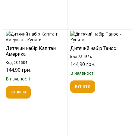
Дитячий набір Капітан
Дитячий набір Танос
Америка
Код 23-1584
Код 23-1584
144,90 грн.
144,90 грн.
В наявності
В наявності
КУПИТИ
КУПИТИ