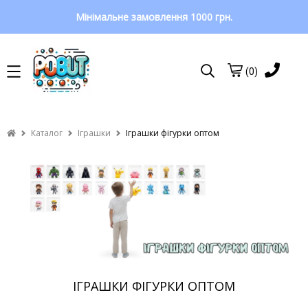
Мінімальне замовлення 1000 грн.
(0)
Каталог
Іграшки
Іграшки фігурки оптом
ІГРАШКИ ФІГУРКИ ОПТОМ