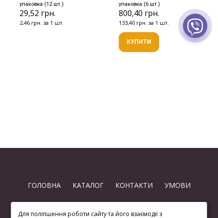
упаковка (12 шт.)
упаковка (6 шт.)
29,52 грн.
800,40 грн.
2,46 грн. за 1 шт.
133,40 грн. за 1 шт.
КУПИТИ
ГОЛОВНА
КАТАЛОГ
КОНТАКТИ
УМОВИ
Для поліпшення роботи сайту та його взаємодії з