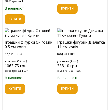
88,65 грн. за 1 шт.
В наявності
КУПИТИ
КУПИТИ
Іграшки фігурки Сніговий
Іграшки фігурки Дівчатка
9,5 см копія
11 см копія
Код 23-1195
Код 23-1189
упаковка (12 шт.)
упаковка (4 шт.)
1063,75 грн.
338,10 грн.
88,65 грн. за 1 шт.
84,53 грн. за 1 шт.
В наявності
В наявності
КУПИТИ
КУПИТИ