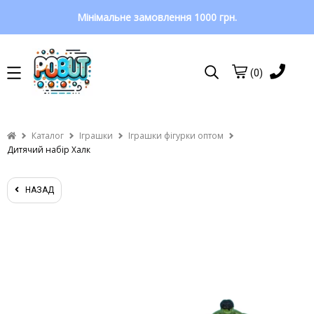
Мінімальне замовлення 1000 грн.
(0)
Каталог
Іграшки
Іграшки фігурки оптом
Дитячий набір Халк
НАЗАД