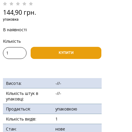
144,90 грн.
упаковка
В наявності
Кількість
КУПИТИ
Висота:
-//-
Кількість штук в
-//-
упаковці:
Продається:
упаковкою
Кількість видів:
1
Стан:
нове