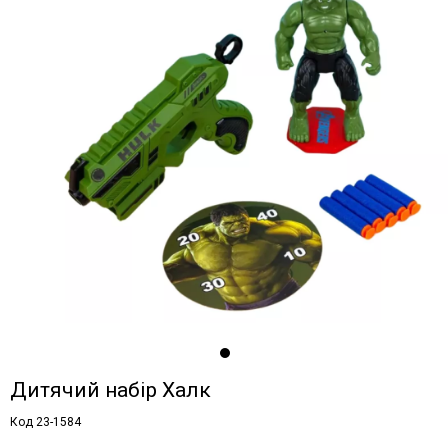
Дитячий набір Халк
Код 23-1584