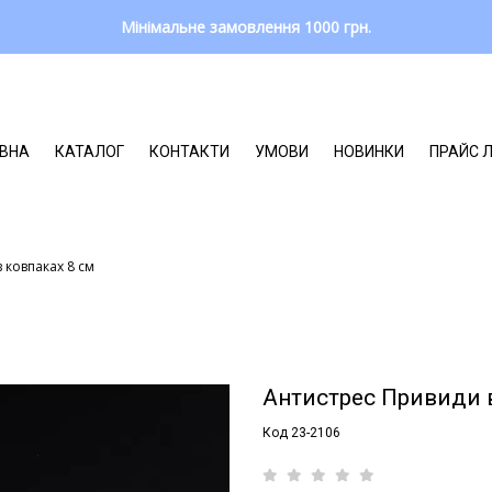
Мінімальне замовлення 1000 грн.
ВНА
КАТАЛОГ
КОНТАКТИ
УМОВИ
НОВИНКИ
ПРАЙС 
 ковпаках 8 см
Антистрес Привиди в
Код 23-2106