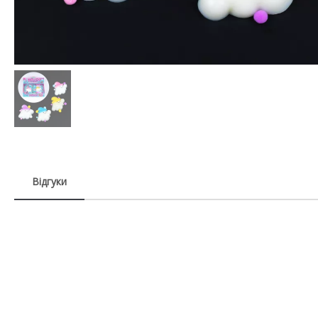
Відгуки