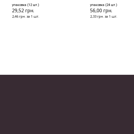
упаковка (12 шт.)
упаковка (24 шт.)
29,52 грн.
56,00 грн.
2,46 грн. за 1 шт.
2,33 грн. за 1 шт.