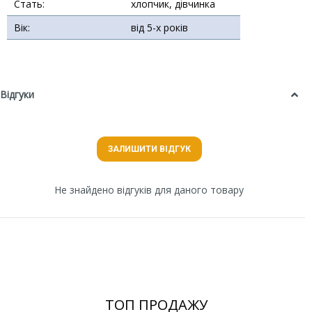
Стать:
хлопчик, дівчинка
Вік:
від 5-х років
Відгуки
ЗАЛИШИТИ ВІДГУК
Не знайдено відгуків для даного товару
ТОП ПРОДАЖУ