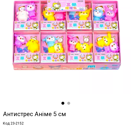
Антистрес Аніме 5 см
Код 23-2152