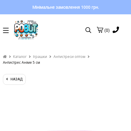
Мінімальне замовлення 1000 грн.
(0)
Каталог
Іграшки
Антистреси оптом
Антистрес Аніме 5 см
НАЗАД