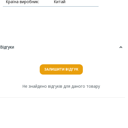
Країна виробник:
Китай
Відгуки
ЗАЛИШИТИ ВІДГУК
Не знайдено відгуків для даного товару