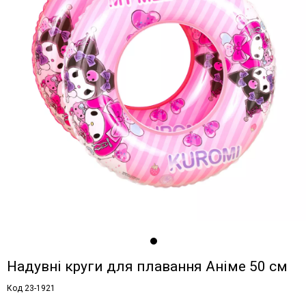
Надувні круги для плавання Аніме 50 см
Код 23-1921