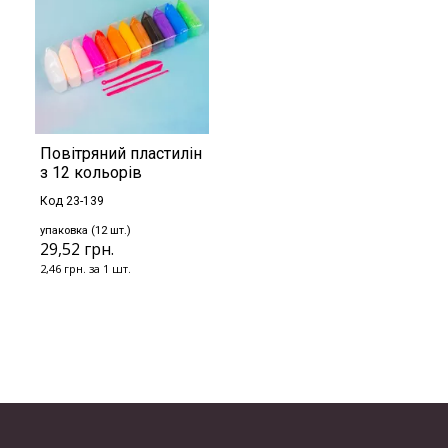
Повітряний пластилін
з 12 кольорів
Код 23-139
упаковка (12 шт.)
29,52 грн.
2,46 грн. за 1 шт.