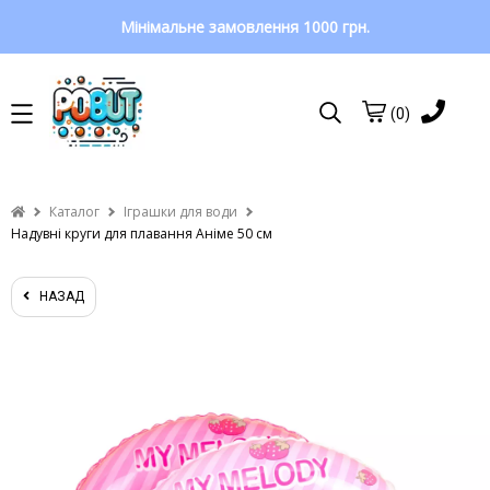
Мінімальне замовлення 1000 грн.
(0)
Каталог
Іграшки для води
Надувні круги для плавання Аніме 50 см
НАЗАД