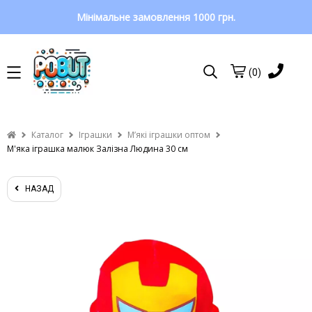
Мінімальне замовлення 1000 грн.
(0)
Каталог
Іграшки
Мʼякі іграшки оптом
М'яка іграшка малюк Залізна Людина 30 см
НАЗАД