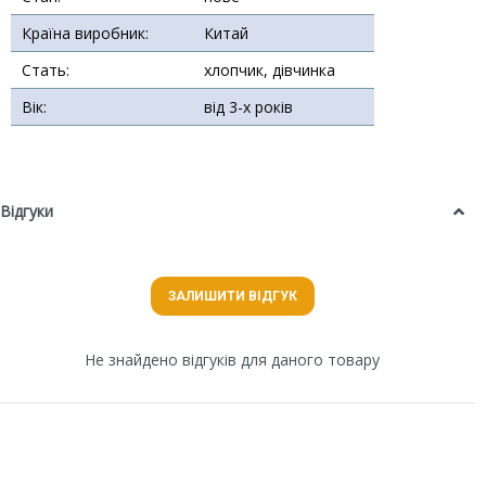
Країна виробник:
Китай
Стать:
хлопчик, дівчинка
Вік:
від 3-х років
Відгуки
ЗАЛИШИТИ ВІДГУК
Не знайдено відгуків для даного товару