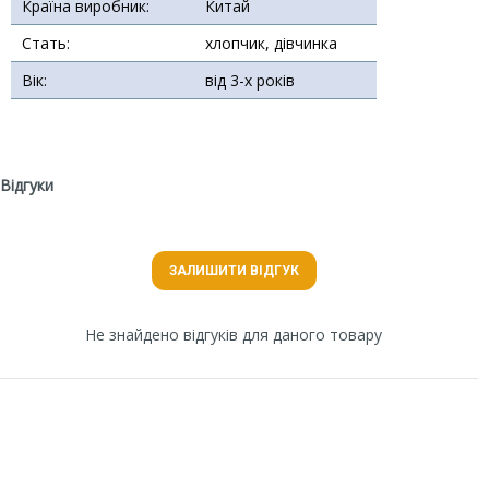
Країна виробник:
Китай
Стать:
хлопчик, дівчинка
Вік:
від 3-х років
Відгуки
ЗАЛИШИТИ ВІДГУК
Не знайдено відгуків для даного товару