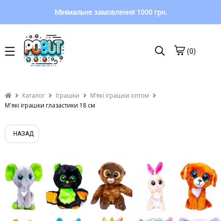
Мінімальне замовлення 1000 грн.
(0)
Каталог
Іграшки
Мʼякі іграшки оптом
М'які іграшки глазастики 18 см
НАЗАД