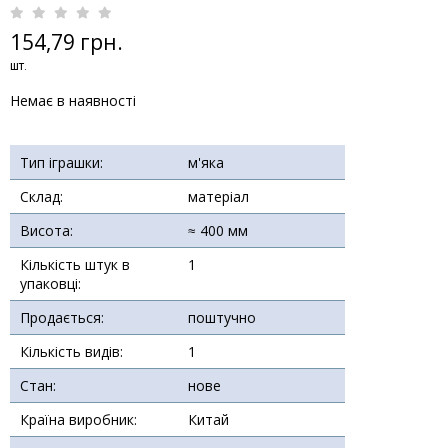
154,79 грн.
шт.
Немає в наявності
Тип іграшки:
м'яка
Склад:
матеріал
Висота:
≈ 400 мм
Кількість штук в
1
упаковці:
Продається:
поштучно
Кількість видів:
1
Стан:
нове
Країна виробник:
Китай