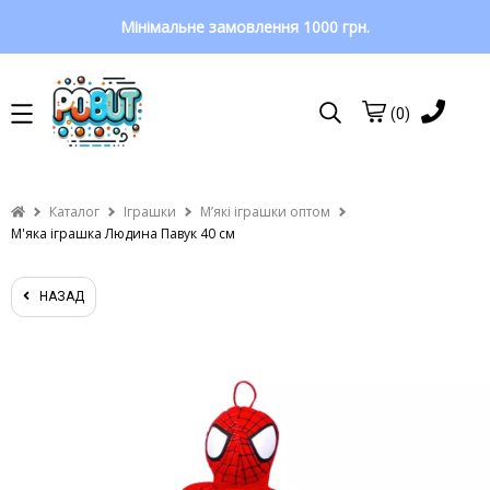
Мінімальне замовлення 1000 грн.
(0)
Каталог
Іграшки
Мʼякі іграшки оптом
М'яка іграшка Людина Павук 40 см
НАЗАД