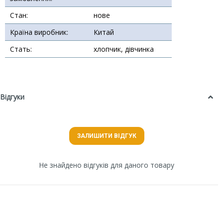
Стан:
нове
Країна виробник:
Китай
Стать:
хлопчик, дівчинка
Відгуки
ЗАЛИШИТИ ВІДГУК
Не знайдено відгуків для даного товару