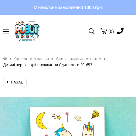
Мінімальне замовлення 1000 грн.
(0)
Каталог
Іграшки
Дитячі татуювання оптом
Дитячі перекладні татуювання Єдинороги EC-653
НАЗАД