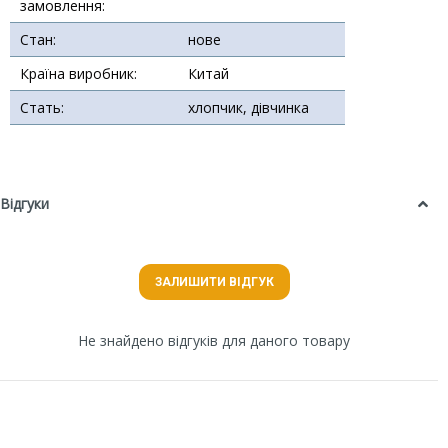
замовлення:
Стан:
нове
Країна виробник:
Китай
Стать:
хлопчик, дівчинка
Відгуки
ЗАЛИШИТИ ВІДГУК
Не знайдено відгуків для даного товару