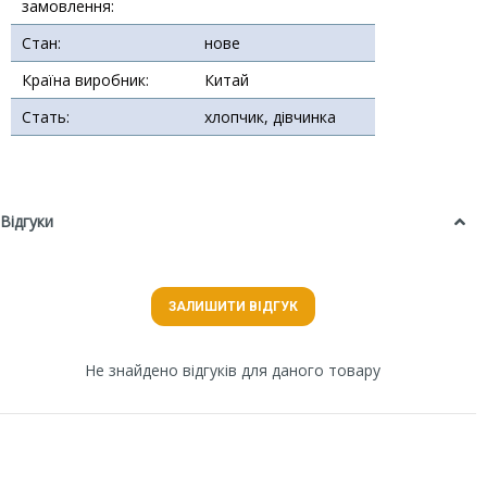
замовлення:
Стан:
нове
Країна виробник:
Китай
Стать:
хлопчик, дівчинка
Відгуки
ЗАЛИШИТИ ВІДГУК
Не знайдено відгуків для даного товару