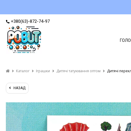
+380(63)-872-74-97
ГОЛО
Каталог
Іграшки
Дитячі татуювання оптом
Дитячі перек
НАЗАД