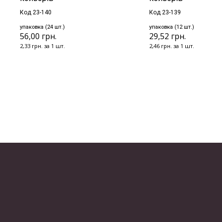
Код 23-140
Код 23-139
упаковка (24 шт.)
упаковка (12 шт.)
56,00 грн.
29,52 грн.
2,33 грн. за 1 шт.
2,46 грн. за 1 шт.