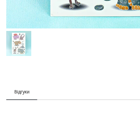
Відгуки