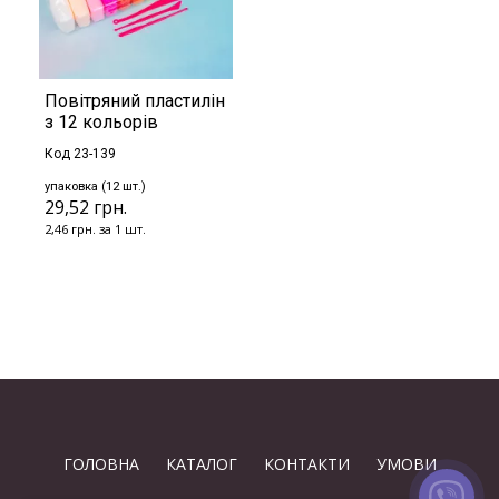
Повітряний пластилін
з 12 кольорів
Код 23-139
упаковка (12 шт.)
29,52 грн.
2,46 грн. за 1 шт.
ГОЛОВНА
КАТАЛОГ
КОНТАКТИ
УМОВИ