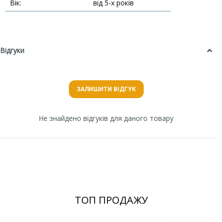
Вік:
від 5-х років
Відгуки
ЗАЛИШИТИ ВІДГУК
Не знайдено відгуків для даного товару
ТОП ПРОДАЖУ