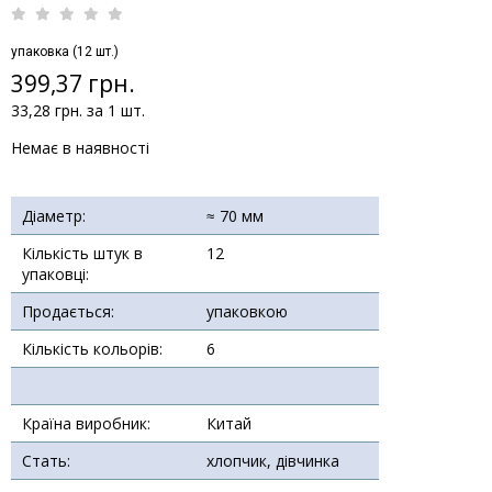
упаковка (12 шт.)
399,37 грн.
33,28 грн. за 1 шт.
Немає в наявності
Діаметр:
≈ 70 мм
Кількість штук в
12
упаковці:
Продається:
упаковкою
Кількість кольорів:
6
Країна виробник:
Китай
Стать:
хлопчик, дівчинка