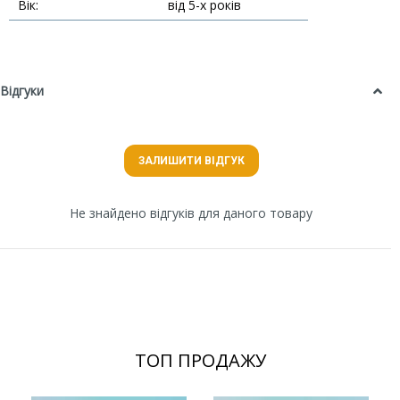
Вік:
від 5-х років
Відгуки
ЗАЛИШИТИ ВІДГУК
Не знайдено відгуків для даного товару
ТОП ПРОДАЖУ