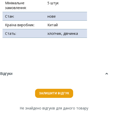
Мінімальне
5 штук
замовлення:
Стан:
нове
Країна виробник:
Китай
Стать:
хлопчик, дівчинка
Відгуки
ЗАЛИШИТИ ВІДГУК
Не знайдено відгуків для даного товару