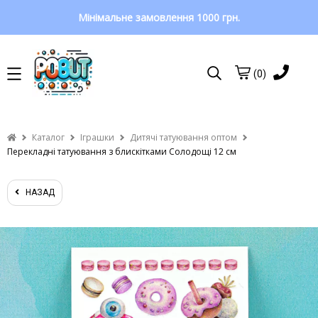
Мінімальне замовлення 1000 грн.
(0)
Каталог
Іграшки
Дитячі татуювання оптом
Перекладні татуювання з блискітками Солодощі 12 см
НАЗАД