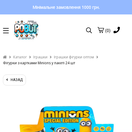
Мінімальне замовлення 1000 грн.
(0)
Каталог
Іграшки
Іграшки фігурки оптом
Фігурки з картками Minions у пакеті 24 шт
НАЗАД