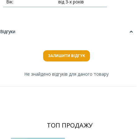
Вік:
від 3-х років
Відгуки
ЗАЛИШИТИ ВІДГУК
Не знайдено відгуків для даного товару
ТОП ПРОДАЖУ