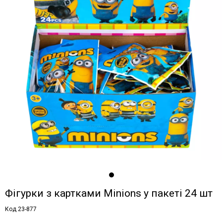
Фігурки з картками Minions у пакеті 24 шт
Код 23-877