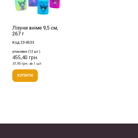
Лізуни аніме 9,5 см,
267 г
Код 23-4533
упаковка (12 шт.)
455,40 грн.
37,95 грн. за 1 шт.
КУПИТИ