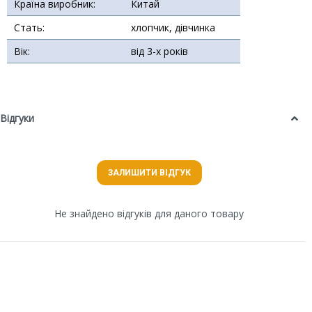
Країна виробник:
Китай
Стать:
хлопчик, дівчинка
Вік:
від 3-х років
Відгуки
ЗАЛИШИТИ ВІДГУК
Не знайдено відгуків для даного товару