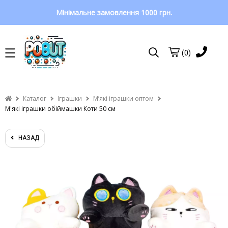
Мінімальне замовлення 1000 грн.
(0)
Каталог
Іграшки
Мʼякі іграшки оптом
М'які іграшки обіймашки Коти 50 см
НАЗАД