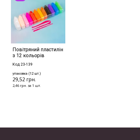
Повітряний пластилін
з 12 кольорів
Код 23-139
упаковка (12 шт.)
29,52 грн.
2,46 грн. за 1 шт.