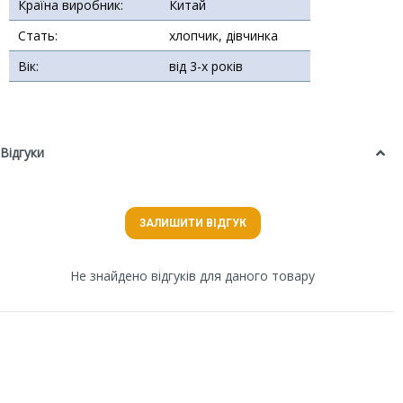
Країна виробник:
Китай
Стать:
хлопчик, дівчинка
Вік:
від 3-х років
Відгуки
ЗАЛИШИТИ ВІДГУК
Не знайдено відгуків для даного товару