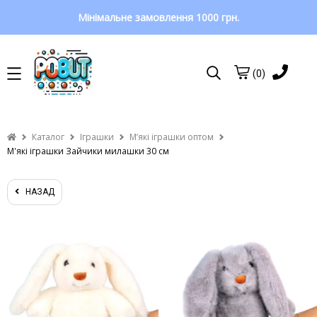
Мінімальне замовлення 1000 грн.
(0)
Каталог
Іграшки
Мʼякі іграшки оптом
М'які іграшки Зайчики милашки 30 см
НАЗАД