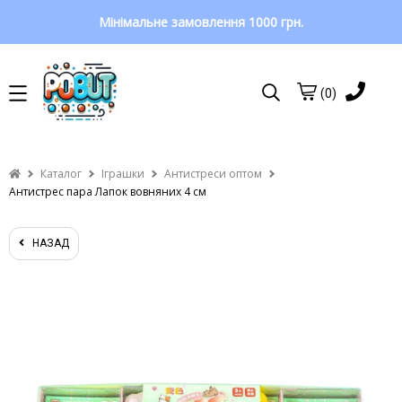
Мінімальне замовлення 1000 грн.
(0)
Каталог
Іграшки
Антистреси оптом
Антистрес пара Лапок вовняних 4 см
НАЗАД