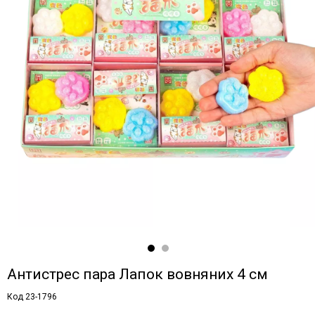
Антистрес пара Лапок вовняних 4 см
Код 23-1796