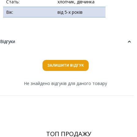
Стать:
хлопчик, дівчинка
Вік:
від 5-х років
Відгуки
ЗАЛИШИТИ ВІДГУК
Не знайдено відгуків для даного товару
ТОП ПРОДАЖУ