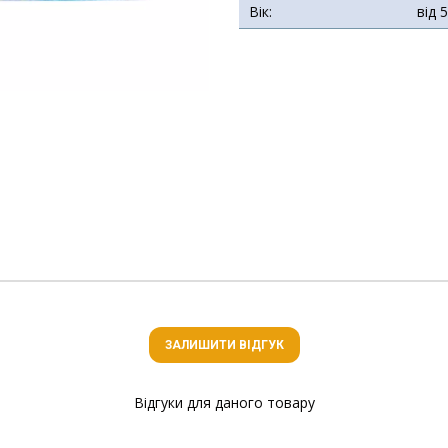
Вік:
від 
ЗАЛИШИТИ ВІДГУК
Відгуки для даного товару