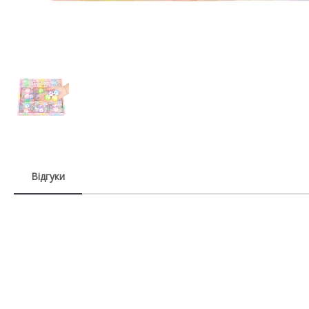
Відгуки