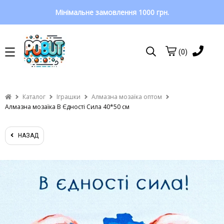
Мінімальне замовлення 1000 грн.
(0)
Каталог
Іграшки
Алмазна мозаїка оптом
Алмазна мозаїка В Єдності Сила 40*50 см
НАЗАД