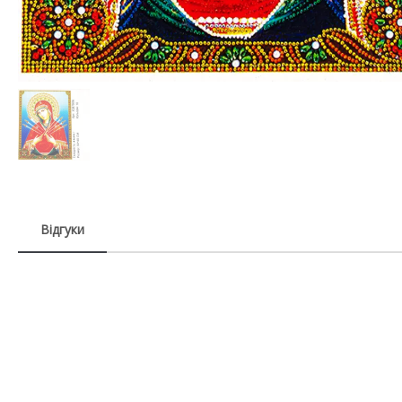
Відгуки