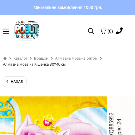
Мінімальне замовлення 1000 грн.
(0)
Каталог
Іграшки
Алмазна мозаїка оптом
Алмазна мозаїка Кішечка 30*40 см
НАЗАД