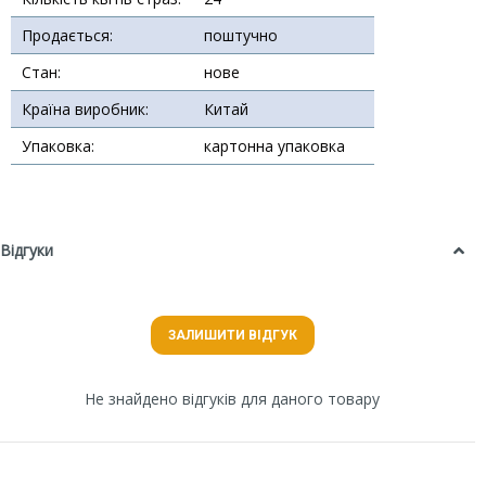
Продається:
поштучно
Стан:
нове
Країна виробник:
Китай
Упаковка:
картонна упаковка
Відгуки
ЗАЛИШИТИ ВІДГУК
Не знайдено відгуків для даного товару