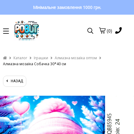
Мінімальне замовлення 1000 грн.
(0)
Каталог
Іграшки
Алмазна мозаїка оптом
Алмазна мозаїка Собачка 30*40 см
НАЗАД