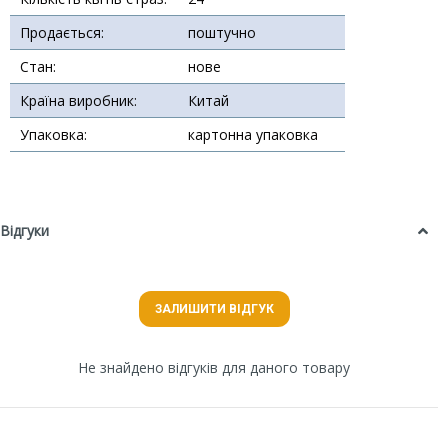
Продається:
поштучно
Стан:
нове
Країна виробник:
Китай
Упаковка:
картонна упаковка
Відгуки
ЗАЛИШИТИ ВІДГУК
Не знайдено відгуків для даного товару