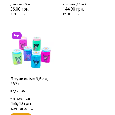
упаковка (24 шт.)
упаковка (12 шт.)
56,00 грн.
144,90 грн.
2,33 грн. за 1 шт.
12,08 грн. за 1 шт.
top
Лізуни аніме 9,5 см,
267 г
Код 23-4533
упаковка (12 шт.)
455,40 грн.
37,95 грн. за 1 шт.