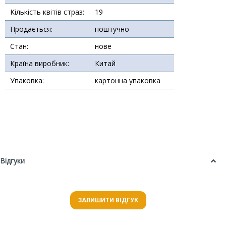
Кількість квітів страз:
19
Продається:
поштучно
Стан:
нове
Країна виробник:
Китай
Упаковка:
картонна упаковка
Відгуки
ЗАЛИШИТИ ВІДГУК