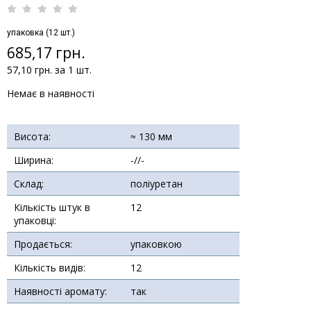
упаковка (12 шт.)
685,17 грн.
57,10 грн. за 1 шт.
Немає в наявності
Висота:
≈ 130 мм
Ширина:
-//-
Склад:
поліуретан
Кількість штук в
12
упаковці:
Продається:
упаковкою
Кількість видів:
12
Наявності аромату:
так