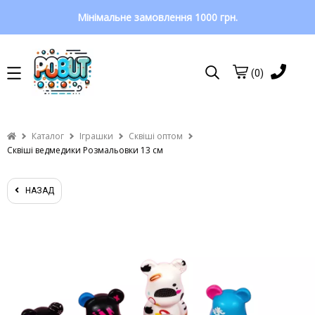
Мінімальне замовлення 1000 грн.
(0)
Каталог
Іграшки
Сквіші оптом
Сквіші ведмедики Розмальовки 13 см
НАЗАД