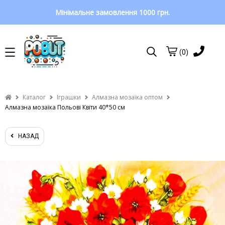
Мінімальне замовлення 1000 грн.
(0)
Каталог
Іграшки
Алмазна мозаїка оптом
Алмазна мозаїка Польові Квіти 40*50 см
НАЗАД