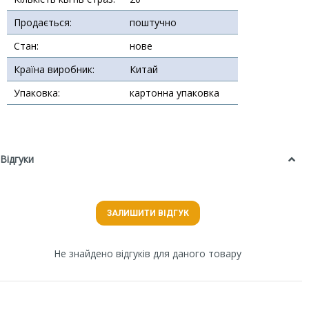
Продається:
поштучно
Стан:
нове
Країна виробник:
Китай
Упаковка:
картонна упаковка
Відгуки
ЗАЛИШИТИ ВІДГУК
Не знайдено відгуків для даного товару