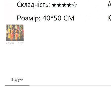
Відгуки