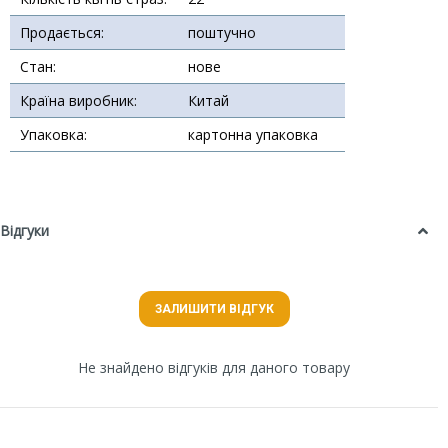
Продається:
поштучно
Стан:
нове
Країна виробник:
Китай
Упаковка:
картонна упаковка
Відгуки
ЗАЛИШИТИ ВІДГУК
Не знайдено відгуків для даного товару