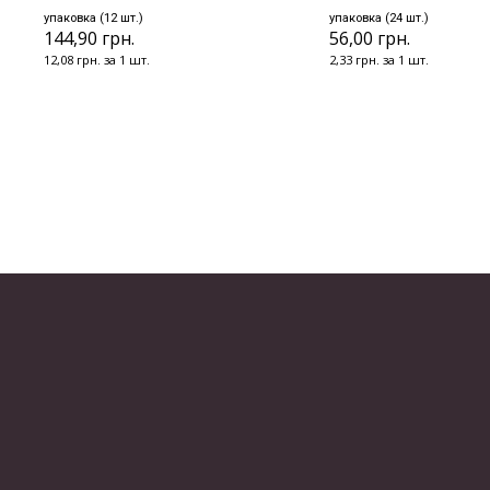
упаковка (12 шт.)
упаковка (24 шт.)
144,90 грн.
56,00 грн.
12,08 грн. за 1 шт.
2,33 грн. за 1 шт.