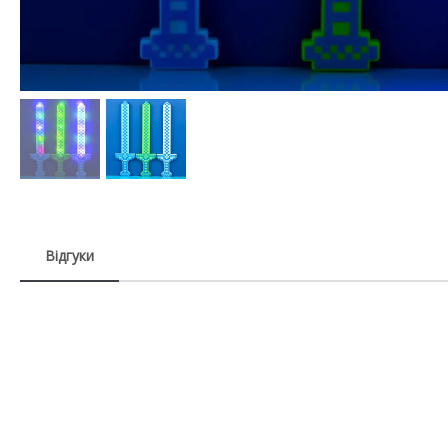
Відгуки