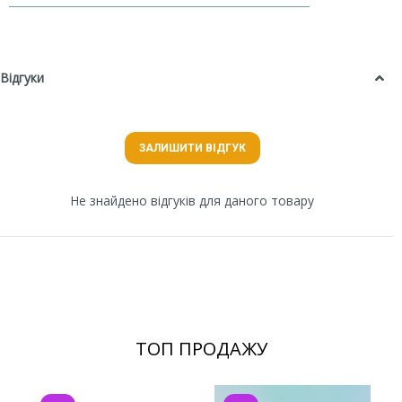
Відгуки
ЗАЛИШИТИ ВІДГУК
Не знайдено відгуків для даного товару
ТОП ПРОДАЖУ