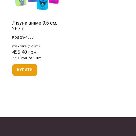
Лізуни аніме 9,5 см,
267 г
Код 23-4533
упаковка (12 шт.)
455,40 грн.
37,95 грн. за 1 шт.
КУПИТИ