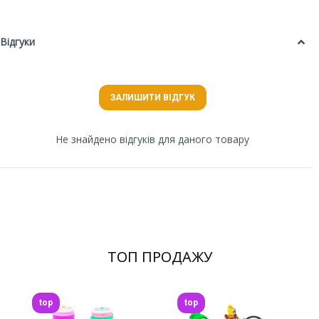
Відгуки
ЗАЛИШИТИ ВІДГУК
Не знайдено відгуків для даного товару
ТОП ПРОДАЖУ
top
top