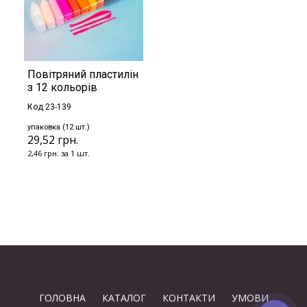
Повітряний пластилін
з 12 кольорів
Код 23-139
упаковка (12 шт.)
29,52 грн.
2,46 грн. за 1 шт.
ГОЛОВНА
КАТАЛОГ
КОНТАКТИ
УМОВИ