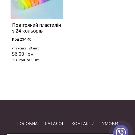
Повітряний пластилін
з 24 кольорів
Код 23-140
упаковка (24 шт.)
56,00 грн.
2,33 грн. за 1 шт.
ГОЛОВНА
КАТАЛОГ
КОНТАКТИ
УМОВИ