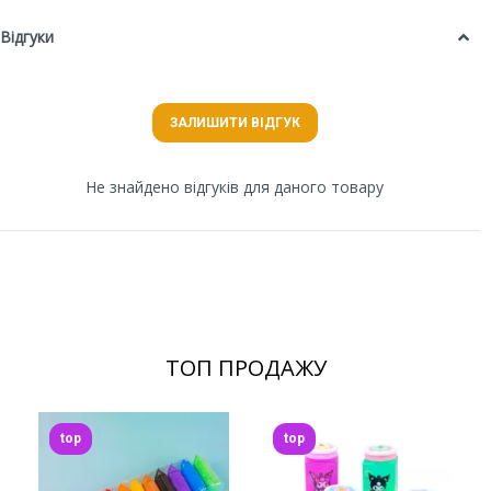
Відгуки
ЗАЛИШИТИ ВІДГУК
Не знайдено відгуків для даного товару
ТОП ПРОДАЖУ
top
top