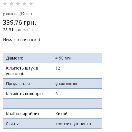
упаковка (12 шт.)
339,76 грн.
28,31 грн. за 1 шт.
Немає в наявності
Діаметр:
≈ 90 мм
Кількість штук в
12
упаковці:
Продається:
упаковкою
Кількість кольорів:
6
Країна виробник:
Китай
Стать:
хлопчик, дівчинка