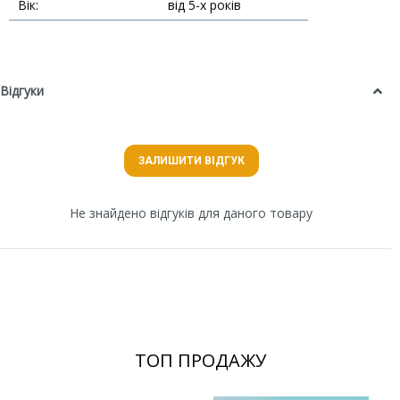
Вік:
від 5-х років
Відгуки
ЗАЛИШИТИ ВІДГУК
Не знайдено відгуків для даного товару
ТОП ПРОДАЖУ