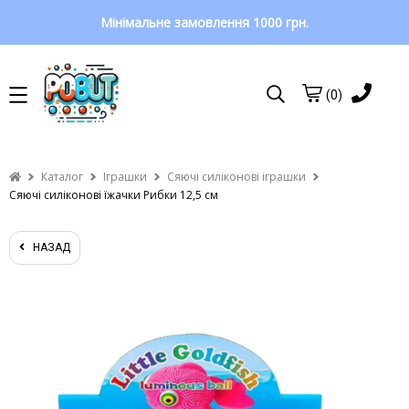
Мінімальне замовлення 1000 грн.
(0)
Каталог
Іграшки
Сяючі силіконові іграшки
Сяючі силіконові їжачки Рибки 12,5 см
НАЗАД