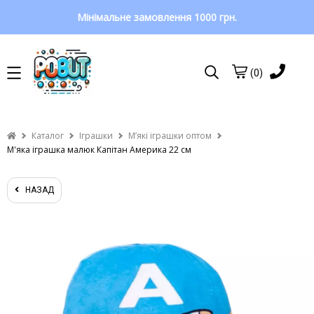
Мінімальне замовлення 1000 грн.
(0)
Каталог
Іграшки
Мʼякі іграшки оптом
М'яка іграшка малюк Капітан Америка 22 см
НАЗАД