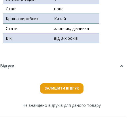
Стан:
нове
Країна виробник:
Китай
Стать:
хлопчик, дівчинка
Вік:
від 3-х років
Відгуки
ЗАЛИШИТИ ВІДГУК
Не знайдено відгуків для даного товару