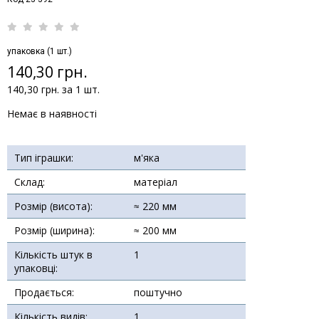
упаковка (1 шт.)
140,30 грн.
140,30 грн. за 1 шт.
Немає в наявності
Тип іграшки:
м'яка
Склад:
матеріал
Розмір (висота):
≈ 220 мм
Розмір (ширина):
≈ 200 мм
Кількість штук в
1
упаковці:
Продається:
поштучно
Кількість видів:
1