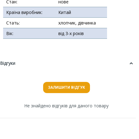
Стан:
нове
Країна виробник:
Китай
Стать:
хлопчик, дівчинка
Вік:
від 3-х років
Відгуки
ЗАЛИШИТИ ВІДГУК
Не знайдено відгуків для даного товару