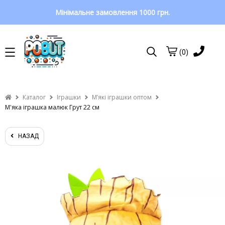
Мінімальне замовлення 1000 грн.
(0)
Каталог
Іграшки
Мʼякі іграшки оптом
М'яка іграшка малюк Грут 22 см
НАЗАД