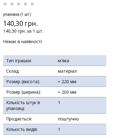
упаковка (1 шт.)
140,30 грн.
140,30 грн. за 1 шт.
Немає в наявності
Тип іграшки:
м'яка
Склад:
матеріал
Розмір (висота):
≈ 220 мм
Розмір (ширина):
≈ 200 мм
Кількість штук в
1
упаковці:
Продається:
поштучно
Кількість видів:
1