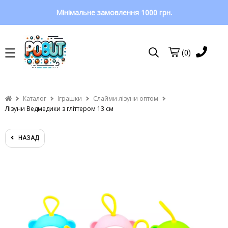
Мінімальне замовлення 1000 грн.
(0)
Каталог
Іграшки
Слайми лізуни оптом
Лізуни Ведмедики з гліттером 13 см
НАЗАД