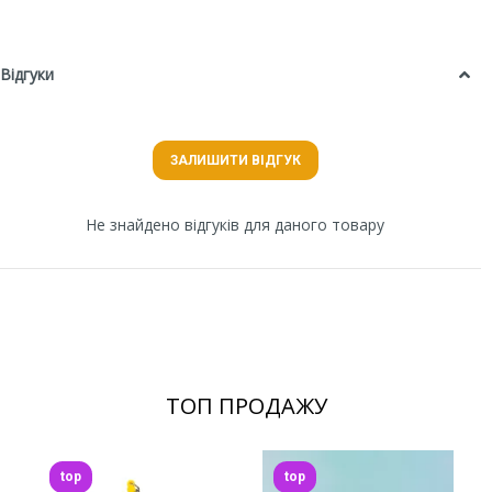
Відгуки
ЗАЛИШИТИ ВІДГУК
Не знайдено відгуків для даного товару
ТОП ПРОДАЖУ
top
top