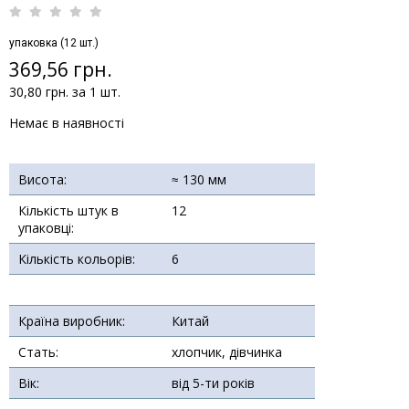
упаковка (12 шт.)
369,56 грн.
30,80 грн. за 1 шт.
Немає в наявності
Висота:
≈ 130 мм
Кількість штук в
12
упаковці:
Кількість кольорів:
6
Країна виробник:
Китай
Стать:
хлопчик, дівчинка
Вік:
від 5-ти років