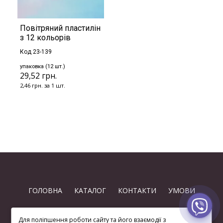
Повітряний пластилін
з 12 кольорів
Код 23-139
упаковка (12 шт.)
29,52 грн.
2,46 грн. за 1 шт.
ГОЛОВНА
КАТАЛОГ
КОНТАКТИ
УМОВИ
Для поліпшення роботи сайту та його взаємодії з