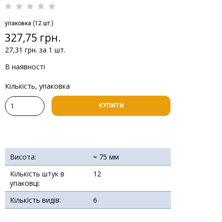
упаковка (12 шт.)
327,75 грн.
27,31 грн. за 1 шт.
В наявності
Кількість, упаковка
КУПИТИ
Висота:
≈ 75 мм
Кількість штук в
12
упаковці:
Кількість видів:
6