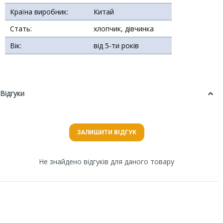
Країна виробник:
Китай
Стать:
хлопчик, дівчинка
Вік:
від 5-ти років
Відгуки
ЗАЛИШИТИ ВІДГУК
Не знайдено відгуків для даного товару