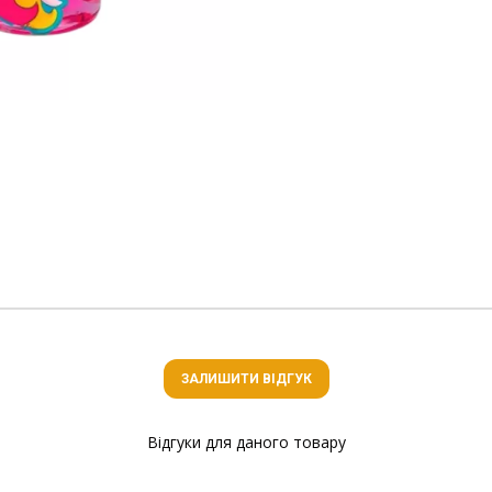
ЗАЛИШИТИ ВІДГУК
Відгуки для даного товару