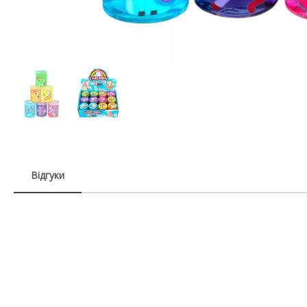
Відгуки