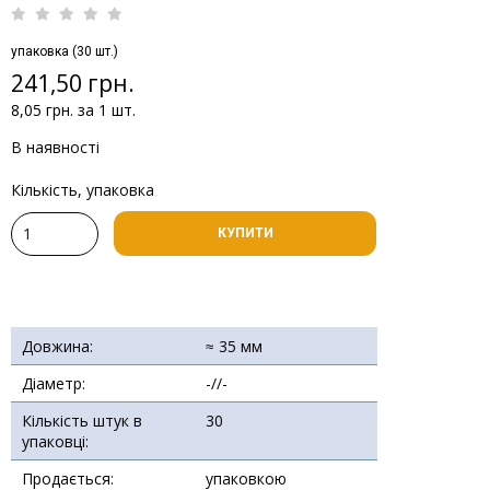
упаковка (30 шт.)
241,50 грн.
8,05 грн. за 1 шт.
В наявності
Кількість, упаковка
КУПИТИ
Довжина:
≈ 35 мм
Діаметр:
-//-
Кількість штук в
30
упаковці:
Продається:
упаковкою