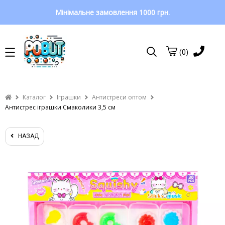
Мінімальне замовлення 1000 грн.
(0)
Каталог
Іграшки
Антистреси оптом
Антистрес іграшки Смаколики 3,5 см
НАЗАД