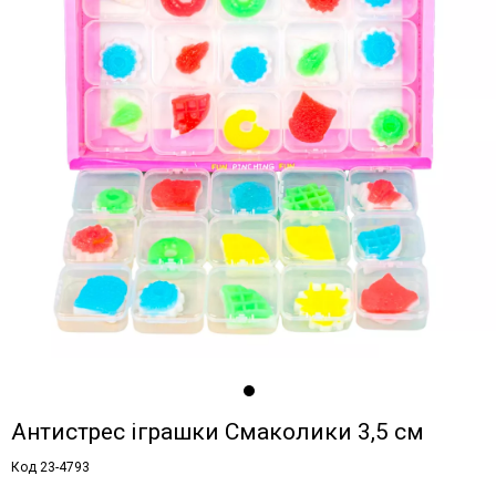
Антистрес іграшки Смаколики 3,5 см
Код 23-4793