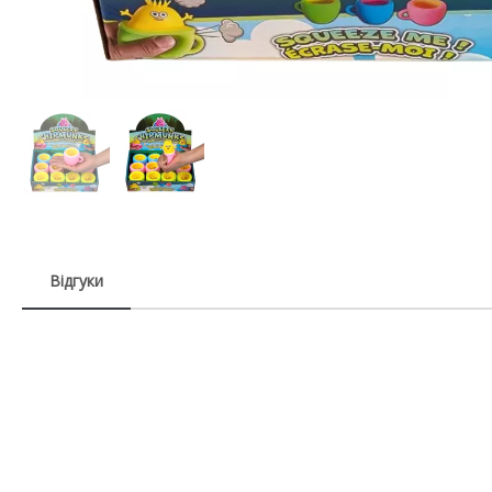
Відгуки