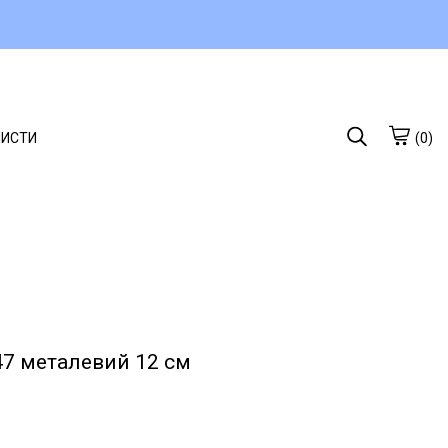
ЛИСТИ
(0)
47 металевий 12 см