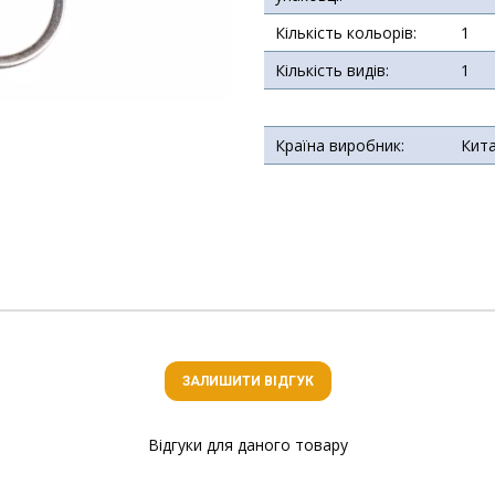
Кількість кольорів:
1
Кількість видів:
1
Країна виробник:
Кит
ЗАЛИШИТИ ВІДГУК
Відгуки для даного товару