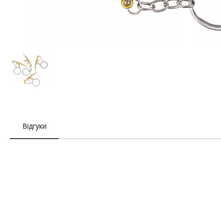
Відгуки