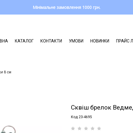
Мінімальне замовлення 1000 грн.
ВНА
КАТАЛОГ
КОНТАКТИ
УМОВИ
НОВИНКИ
ПРАЙС 
и 8 см
Сквіш брелок Ведме
Код 23-4695