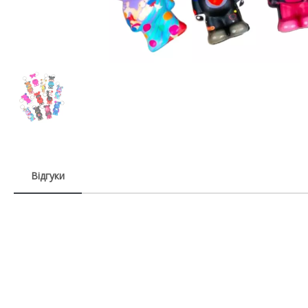
Відгуки