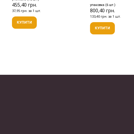
455,40 грн.
упаковка (6 шт.)
800,40 грн.
37,95 грн. за 1 шт.
133,40 грн. за 1 шт.
КУПИТИ
КУПИТИ