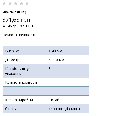
упаковка (8 шт.)
371,68 грн.
46,46 грн. за 1 шт.
Немає в наявності
Висота:
≈ 40 мм
Діаметр:
≈ 110 мм
Кількість штук в
8
упаковці:
Кількість кольорів:
4
Країна виробник:
Китай
Стать:
хлопчик, дівчинка