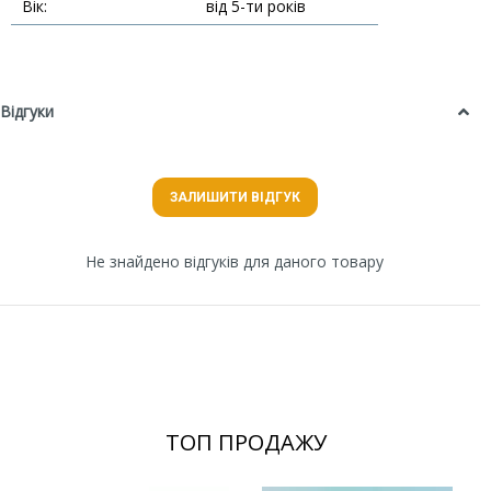
Вік:
від 5-ти років
Відгуки
ЗАЛИШИТИ ВІДГУК
Не знайдено відгуків для даного товару
ТОП ПРОДАЖУ