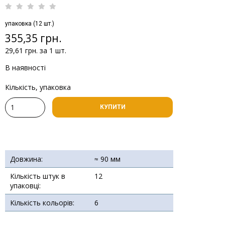
упаковка (12 шт.)
355,35 грн.
29,61 грн. за 1 шт.
В наявності
Кількість, упаковка
КУПИТИ
Довжина:
≈ 90 мм
Кількість штук в
12
упаковці:
Кількість кольорів:
6