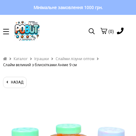
Мінімальне замовлення 1000 грн.
(0)
Каталог
Іграшки
Слайми лізуни оптом
Слайм великий з блискітками Аніме 9 см
НАЗАД