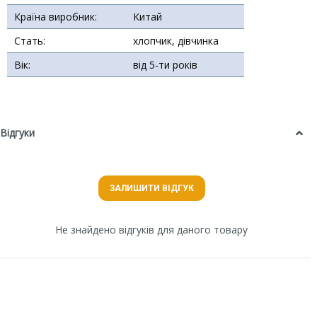
Країна виробник:
Китай
Стать:
хлопчик, дівчинка
Вік:
від 5-ти років
Відгуки
ЗАЛИШИТИ ВІДГУК
Не знайдено відгуків для даного товару