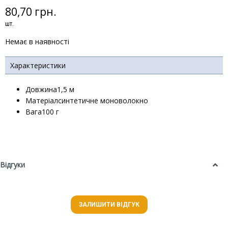
80,70 грн.
шт.
Немає в наявності
Характеристики
Довжина1,5 м
Матеріалсинтетичне моноволокно
Вага100 г
Відгуки
ЗАЛИШИТИ ВІДГУК