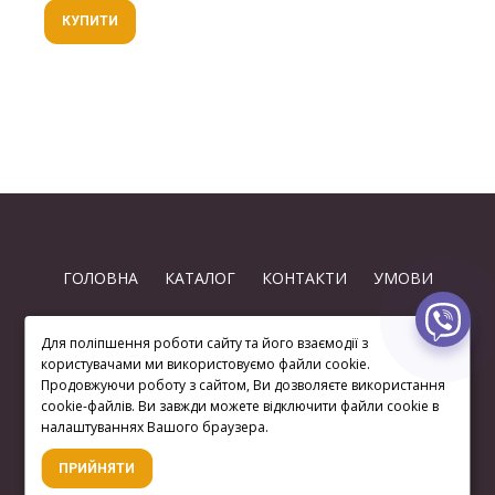
КУПИТИ
ГОЛОВНА
КАТАЛОГ
КОНТАКТИ
УМОВИ
Для поліпшення роботи сайту та його взаємодії з
користувачами ми використовуємо файли cookie.
Продовжуючи роботу з сайтом, Ви дозволяєте використання
cookie-файлів. Ви завжди можете відключити файли cookie в
(063) 872 74-97
налаштуваннях Вашого браузера.
ПРИЙНЯТИ