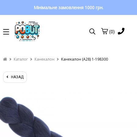
Мінімальне замовлення 1000 грн.
(0)
Каталог
Канекалон
Канекалон (A28) 1-198300
НАЗАД