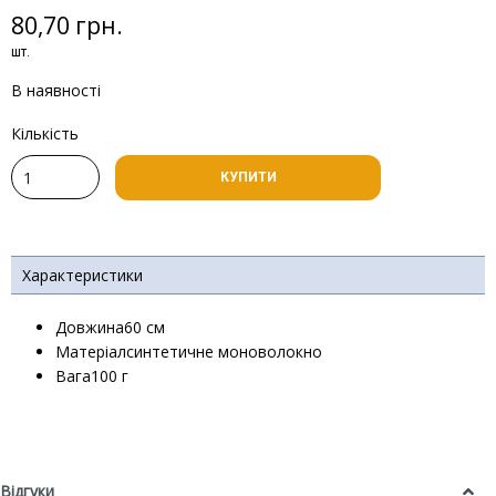
80,70 грн.
шт.
В наявності
Кількість
КУПИТИ
Характеристики
Довжина60 см
Матеріалсинтетичне моноволокно
Вага100 г
Відгуки