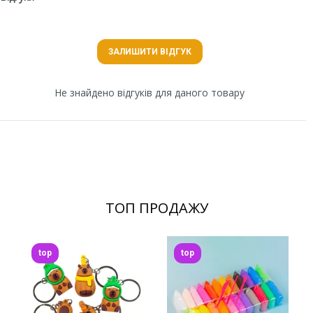
ЗАЛИШИТИ ВІДГУК
Не знайдено відгуків для даного товару
ТОП ПРОДАЖУ
top
top