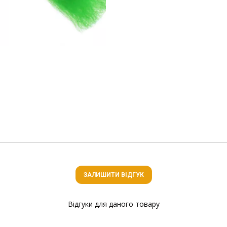
ЗАЛИШИТИ ВІДГУК
Відгуки для даного товару