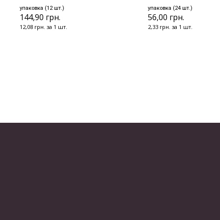
упаковка (12 шт.)
упаковка (24 шт.)
144,90 грн.
56,00 грн.
12,08 грн. за 1 шт.
2,33 грн. за 1 шт.