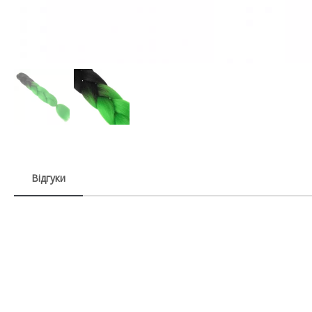
Відгуки