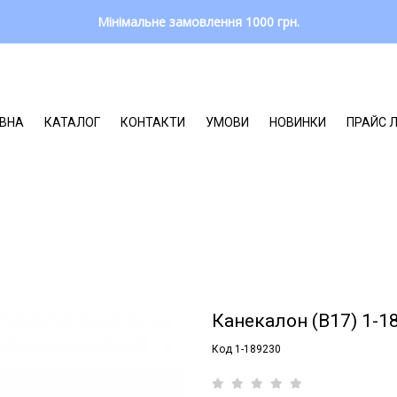
Мінімальне замовлення 1000 грн.
ВНА
КАТАЛОГ
КОНТАКТИ
УМОВИ
НОВИНКИ
ПРАЙС 
Канекалон (B17) 1-1
Код 1-189230