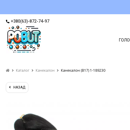
+380(63)-872-74-97
ГОЛО
Каталог
Канекалон
Канекалон (B17) 1-189230
НАЗАД