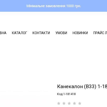
Мінімальне замовлення 1000 грн.
ВНА
КАТАЛОГ
КОНТАКТИ
УМОВИ
НОВИНКИ
ПРАЙС 
Канекалон (В33) 1-1
Код 1-181418