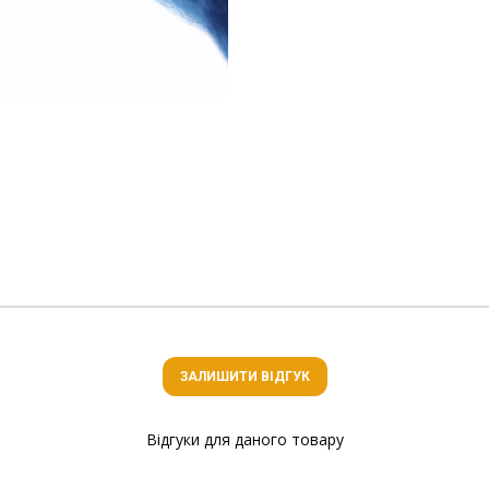
ЗАЛИШИТИ ВІДГУК
Відгуки для даного товару