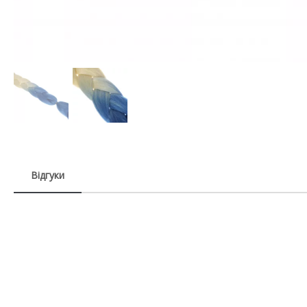
Відгуки